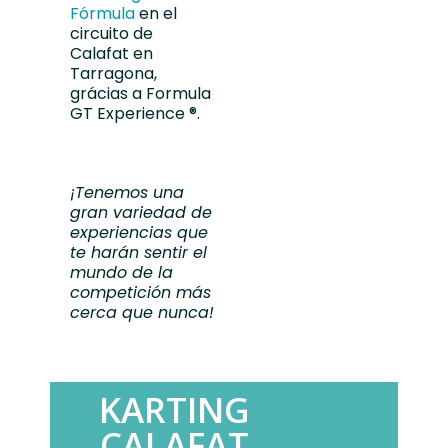
Fórmula
en el
circuito de
Calafat en
Tarragona,
grácias a
Formula
GT Experience ®.
¡Tenemos una
gran variedad de
experiencias que
te harán sentir el
mundo de la
competición más
cerca que nunca!
KARTING
CALAFAT