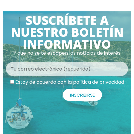
SUSCRÍBETE A
NUESTRO BOLETÍN
INFORMATIVO
Y que no se te escapen las notícias de interés
Estoy de acuerdo con la política de privacidad
Alternative:
INSCRIBIRSE