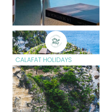
CALAFAT HOLIDAYS​