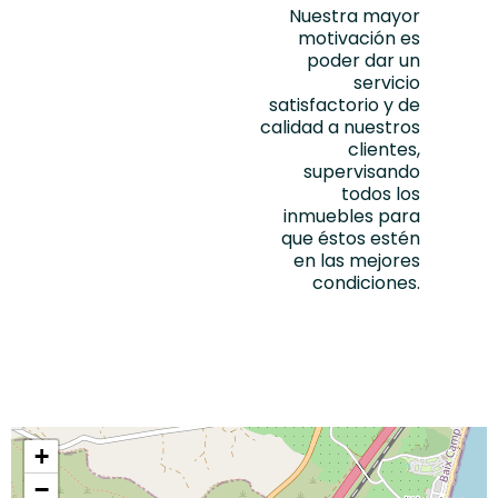
Nuestra mayor
motivación es
poder dar un
servicio
satisfactorio y de
calidad
a nuestros
clientes,
supervisando
todos los
inmuebles para
que éstos estén
en las mejores
condiciones.
+
−