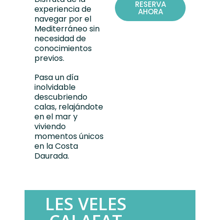
RESERVA
experiencia de
AHORA
navegar por el
Mediterráneo sin
necesidad de
conocimientos
previos.
Pasa un día
inolvidable
descubriendo
calas, relajándote
en el mar y
viviendo
momentos únicos
en la Costa
Daurada.
LES VELES