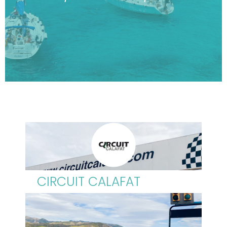
CIRCUIT CALAFAT