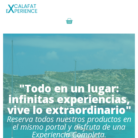
"Todo en un lugar:
infinitas experiencias,
vive lo extraordinario"
Reserva todos nuestros productos en
el mismo portal y disfruta de una
Experiencia Completa.