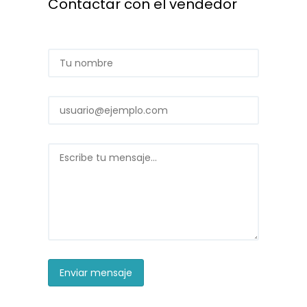
Contactar con el vendedor