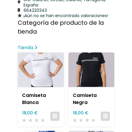
España
664220343
¡Aún no se han encontrado valoraciones!
Categoría de producto de la
tienda
Tienda
Camiseta
Camiseta
Blanca
Negra
18,00
€
18,00
€