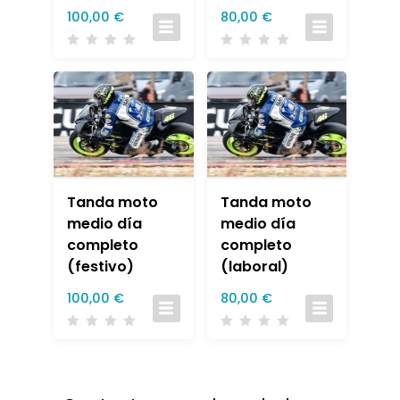
100,00
€
80,00
€
Tanda moto
Tanda moto
medio día
medio día
completo
completo
(festivo)
(laboral)
100,00
€
80,00
€