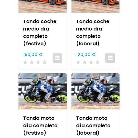
Tanda coche
Tanda coche
medio día
medio día
completo
completo
(festivo)
(laboral)
150,00
€
120,00
€
Tanda moto
Tanda moto
día completo
día completo
(festivo)
(laboral)