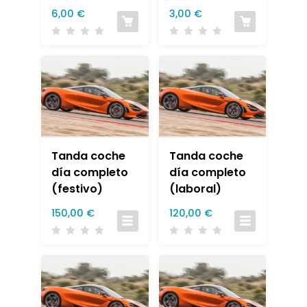
6,00
€
3,00
€
Tanda coche
Tanda coche
día completo
día completo
(festivo)
(laboral)
150,00
€
120,00
€