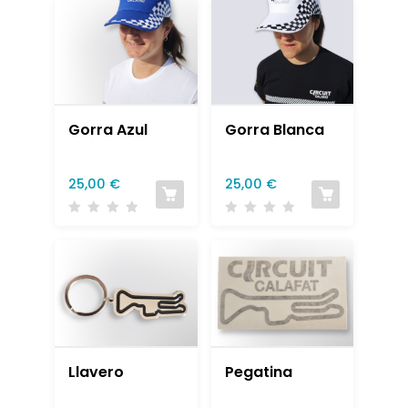
Gorra Azul
Gorra Blanca
25,00
€
25,00
€
Llavero
Pegatina