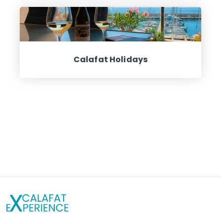
Calafat Holidays