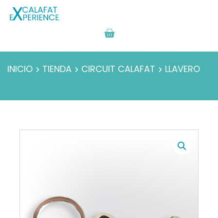
INICIO
TIENDA
CIRCUIT CALAFAT
LLAVERO