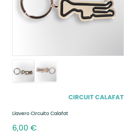
CIRCUIT CALAFAT
Llavero Circuito Calafat
6,00
€