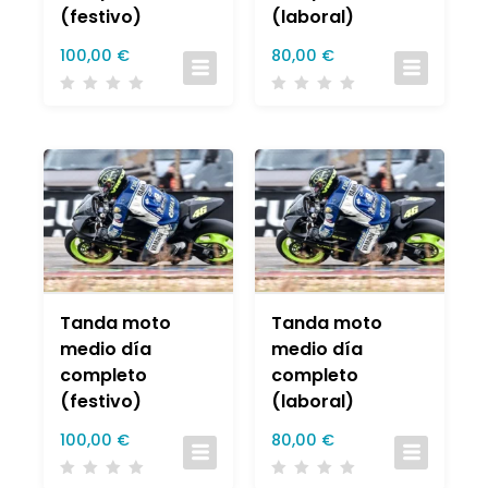
(festivo)
(laboral)
100,00
€
80,00
€
Tanda moto
Tanda moto
medio día
medio día
completo
completo
(festivo)
(laboral)
100,00
€
80,00
€