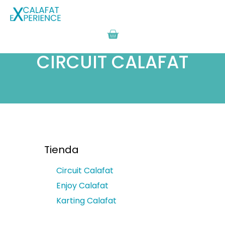
CIRCUIT CALAFAT
Tienda
Circuit Calafat
Enjoy Calafat
Karting Calafat