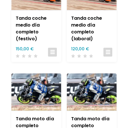
Tanda coche
Tanda coche
medio día
medio día
completo
completo
(festivo)
(laboral)
150,00
€
120,00
€
Tanda moto día
Tanda moto día
completo
completo