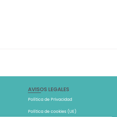
AVISOS LEGALES
Política de Privacidad
Política de cookies (UE)