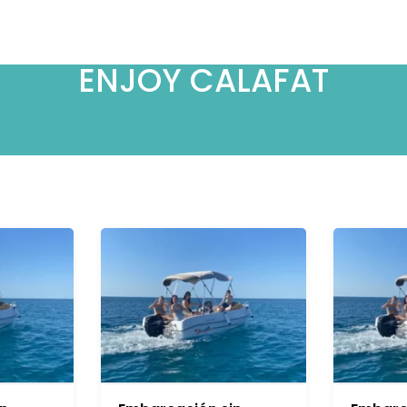
ENJOY CALAFAT