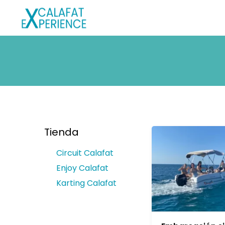
Tienda
Circuit Calafat
Enjoy Calafat
Karting Calafat