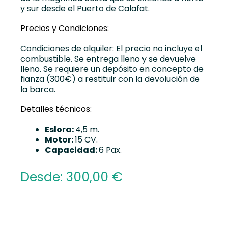
y sur desde el Puerto de Calafat.
Precios y Condiciones:
Condiciones de alquiler: El precio no incluye el
combustible. Se entrega lleno y se devuelve
lleno. Se requiere un depósito en concepto de
fianza (300€) a restituir con la devolución de
la barca.
Detalles técnicos:
Eslora:
4,5 m.
Motor:
15 CV.
Capacidad:
6 Pax.
Desde:
300,00
€
Alternative: