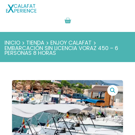
INICIO
TIENDA
ENJOY CALAFAT
EMBARCACIÓN SIN LICENCIA VORAZ 450 – 6
PERSONAS 8 HORAS