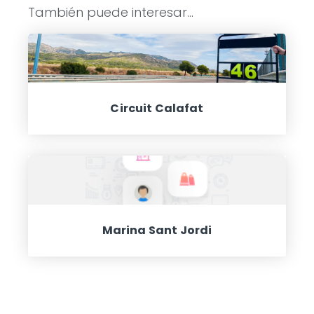
También puede interesar...
Circuit Calafat
Marina Sant Jordi