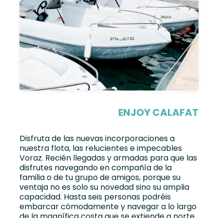
ENJOY CALAFAT
Disfruta de las nuevas incorporaciones a
nuestra flota, las relucientes e impecables
Voraz. Recién llegadas y armadas para que las
disfrutes navegando en compañía de la
familia o de tu grupo de amigos, porque su
ventaja no es solo su novedad sino su amplia
capacidad. Hasta seis personas podréis
embarcar cómodamente y navegar a lo largo
de la magnífica costa que se extiende a norte