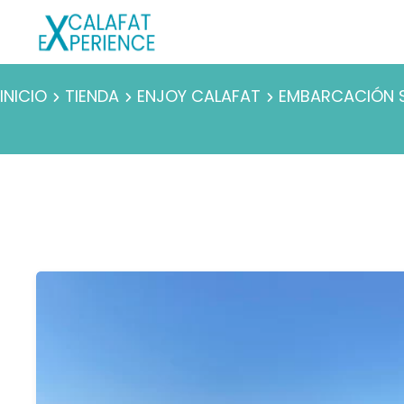
INICIO
TIENDA
ENJOY CALAFAT
EMBARCACIÓN S