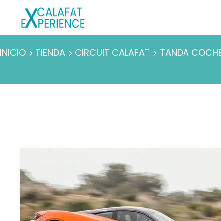
INICIO
TIENDA
CIRCUIT CALAFAT
TANDA COCHE 