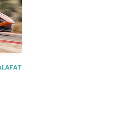
ALAFAT