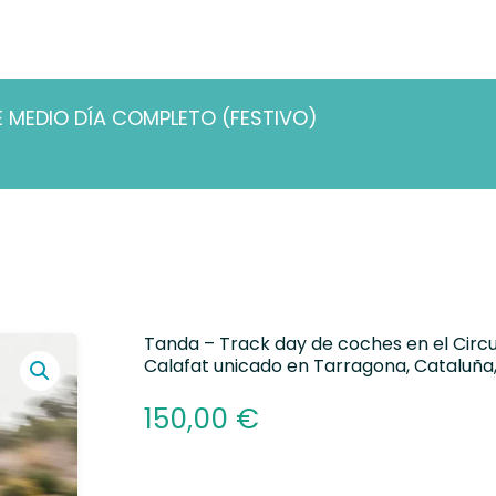
MEDIO DÍA COMPLETO (FESTIVO)
Tanda – Track day de coches en el Circu
Calafat unicado en Tarragona, Cataluña
150,00
€
Alternative: