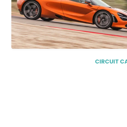
CIRCUIT C