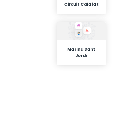
Circuit Calafat
Marina Sant
Jordi