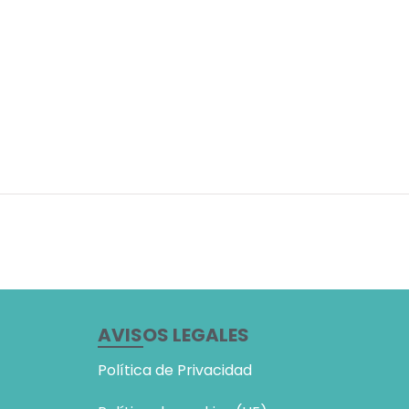
AVISOS LEGALES
Política de Privacidad