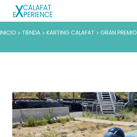
INICIO
TIENDA
KARTING CALAFAT
GRAN PREMIO