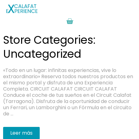
Store Categories:
Uncategorized
«Todo en un lugar: infinitas experiencias, vive lo
extraordinario» Reserva todos nuestros productos en
el mismo portal y disfruta de una Experiencia
Completa. CIRCUIT CALAFAT CIRCUIT CALAFAT
Conduce el coche de tus sueños en el Circuit Calafat
(Tarragona). Disfruta de la oportunidad de conducir
un Ferrari, un Lamborghini o un Fórmula en el circuito
de …
Leer más